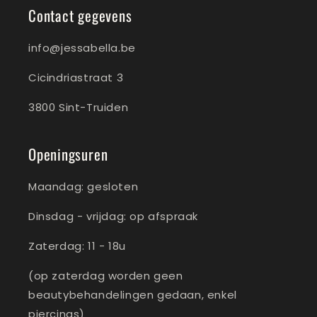
Contact gegevens
info@jessabella.be
Cicindriastraat 3
3800 Sint-Truiden
Openingsuren
Maandag: gesloten
Dinsdag - vrijdag: op afspraak
Zaterdag: 11 - 18u
(op zaterdag worden geen
beautybehandelingen gedaan, enkel
piercings)