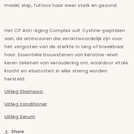
maakt slap, futloos haar weer sterk en gezond.
Het CP Anti-Aging Complex vult Cystine-peptiden
aan, de aminozuren die verantwoordelijk zijn voor
het vergroten van de sterkte in lang of breekbaar
haar. Essentiële bouwstenen van keratine-eiwit
keren tekenen van veroudering om, waardoor vitale
kracht en elasticiteit in elke streng worden
hersteld.
Uitleg Shampoo
Uitleg conditioner
Uitleg Serum
Share