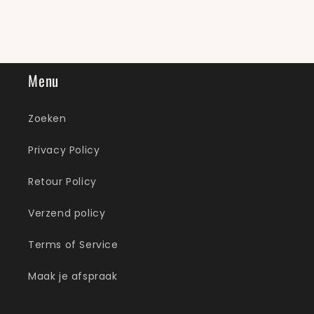
Menu
Zoeken
Privacy Policy
Retour Policy
Verzend policy
Terms of Service
Maak je afspraak