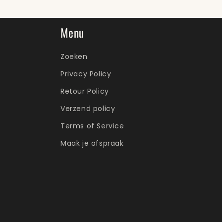
Menu
Zoeken
Privacy Policy
Retour Policy
Verzend policy
Terms of Service
Maak je afspraak