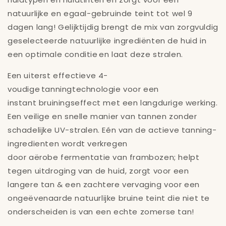
natuurlijke en egaal-gebruinde teint tot wel 9
dagen lang! Gelijktijdig brengt de mix van zorgvuldig
geselecteerde natuurlijke ingrediënten de huid in
een optimale conditie en laat deze stralen.
Een uiterst effectieve 4-
voudige tanningtechnologie voor een
instant bruiningseffect met een langdurige werking.
Een veilige en snelle manier van tannen zonder
schadelijke UV-stralen. Eén van de actieve tanning-
ingredienten wordt verkregen
door aërobe fermentatie van frambozen; helpt
tegen uitdroging van de huid, zorgt voor een
langere tan & een zachtere vervaging voor een
ongeëvenaarde natuurlijke bruine teint die niet te
onderscheiden is van een echte zomerse tan!