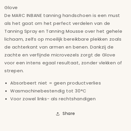
Glove
De MARC INBANE tanning handschoen is een must
als het gaat om het perfect verdelen van de
Tanning Spray en Tanning Mousse over het gehele
lichaam, zelfs op moeilijk bereikbare plekken zoals
de achterkant van armen en benen. Dankzij de
zachte en verfijnde microvezels zorgt de Glove
voor een intens egaal resultaat, zonder vlekken of
strepen.
Absorbeert niet = geen productverlies
Wasmachinebestendig tot 30°C
Voor zowel links- als rechtshandigen
Share