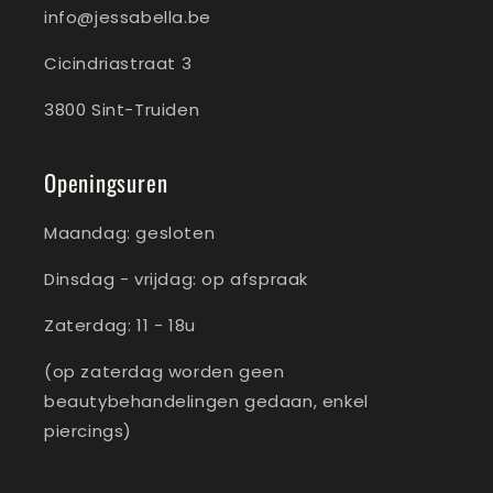
info@jessabella.be
Cicindriastraat 3
3800 Sint-Truiden
Openingsuren
Maandag: gesloten
Dinsdag - vrijdag: op afspraak
Zaterdag: 11 - 18u
(op zaterdag worden geen
beautybehandelingen gedaan, enkel
piercings)