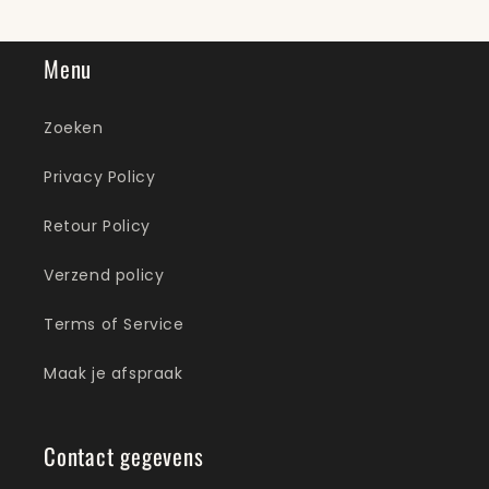
Menu
Zoeken
Privacy Policy
Retour Policy
Verzend policy
Terms of Service
Maak je afspraak
Contact gegevens